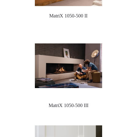
MatriX 1050-500 II
MatriX 1050-500 III