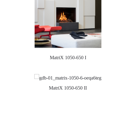
MatriX 1050-650 I
MatriX 1050-650 II