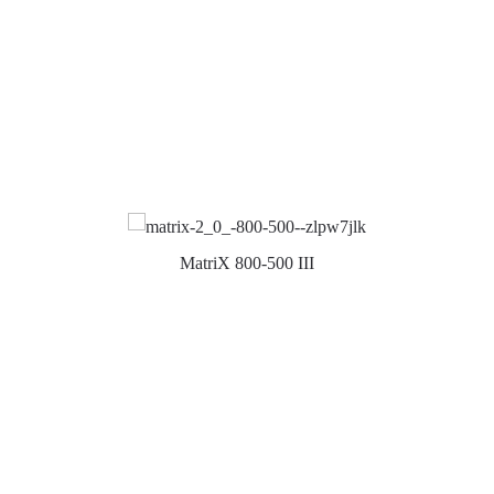
MatriX 800-500 III