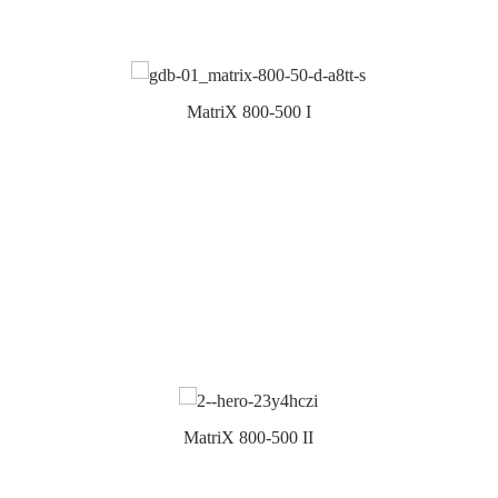
MatriX 800-500 I
MatriX 800-500 II