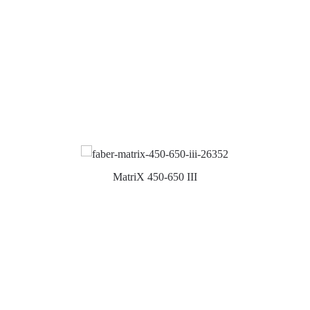
MatriX 450-650 III