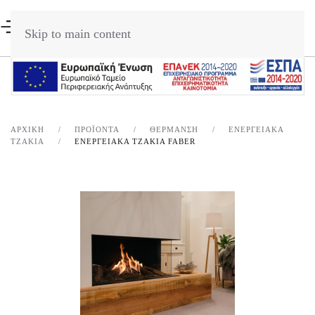
Skip to main content
ΑΡΧΙΚΉ
ΠΡΟΪΌΝΤΑ
ΘΈΡΜΑΝΣΗ
ΕΝΕΡΓΕΙΑΚΆ
ΤΖΆΚΙΑ
ΕΝΕΡΓΕΙΑΚΑ ΤΖΑΚΙΑ FABER