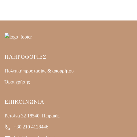
ΠΛΗΡΟΦΟΡΙΕΣ
Πολιτική προστασίας & απορρήτου
Όροι χρήσης
ΕΠΙΚΟΙΝΩΝΙΑ
Ρετσίνα 32 18540, Πειραιάς
+30 210 4128446