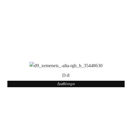
D-8
Διαθέσιμο