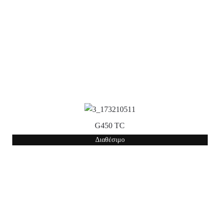
G450 TC
Διαθέσιμο