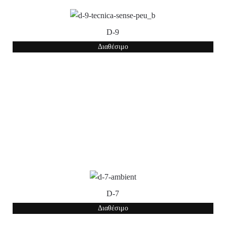
D-9
Διαθέσιμο
D-7
Διαθέσιμο