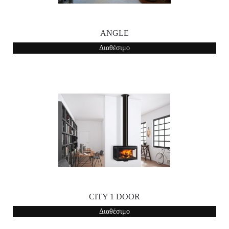
ANGLE
Διαθέσιμο
CITY 1 DOOR
Διαθέσιμο