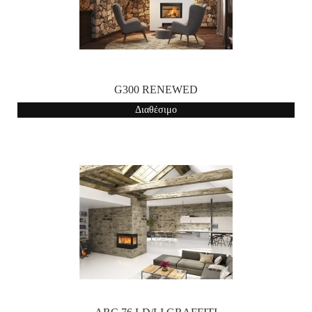
G300 RENEWED
Διαθέσιμο