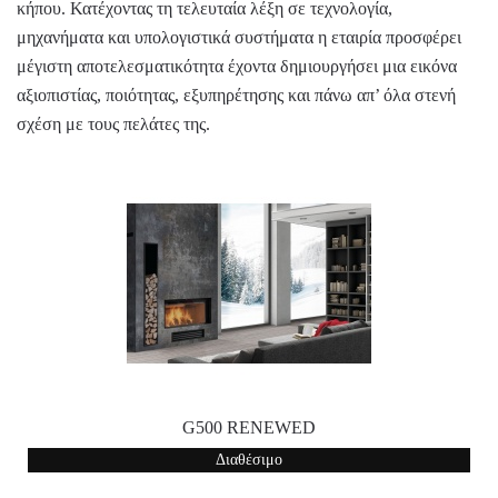
κήπου. Κατέχοντας τη τελευταία λέξη σε τεχνολογία,
μηχανήματα και υπολογιστικά συστήματα η εταιρία προσφέρει
μέγιστη αποτελεσματικότητα έχοντα δημιουργήσει μια εικόνα
αξιοπιστίας, ποιότητας, εξυπηρέτησης και πάνω απ’ όλα στενή
σχέση με τους πελάτες της.
G500 RENEWED
Διαθέσιμο