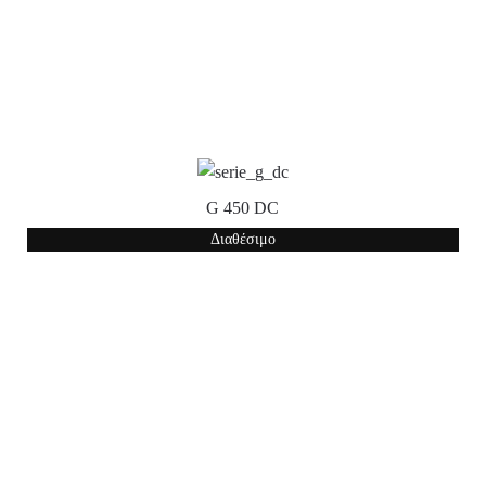
G 450 DC
Διαθέσιμο