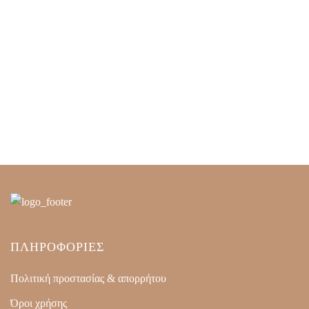
ΠΛΗΡΟΦΟΡΙΕΣ
Πολιτική προστασίας & απορρήτου
Όροι χρήσης