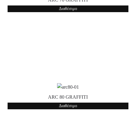
Διαθέσιμο
ARC 80 GRAFFITI
Διαθέσιμο