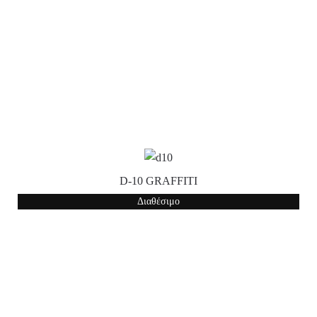
D-10 GRAFFITI
Διαθέσιμο