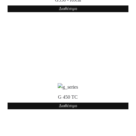
Διαθέσιμο
G 450 TC
Διαθέσιμο