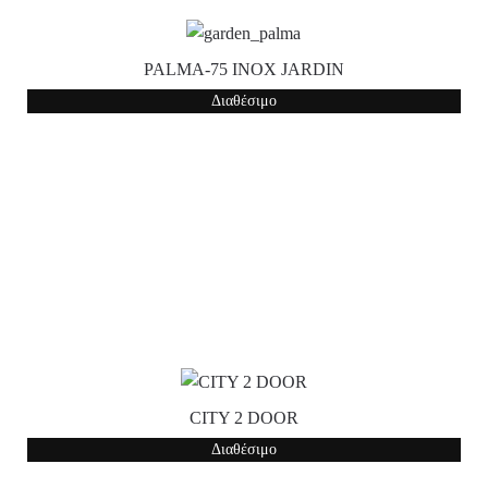
PALMA-75 INOX JARDIN
Διαθέσιμο
CITY 2 DOOR
Διαθέσιμο