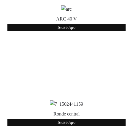
ARC 40 V
Διαθέσιμο
Ronde central
Διαθέσιμο