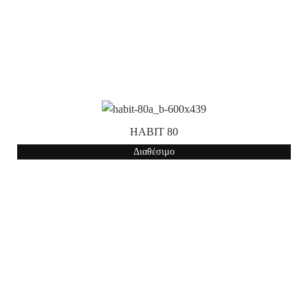
HABIT 80
Διαθέσιμο