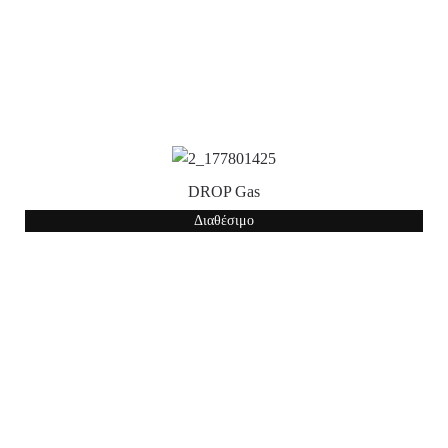
DROP Gas
Διαθέσιμο