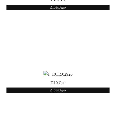
Διαθέσιμο
D10 Gas
Διαθέσιμο