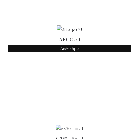
ARGO-70
Διαθέσιμο
G350 - Rocal