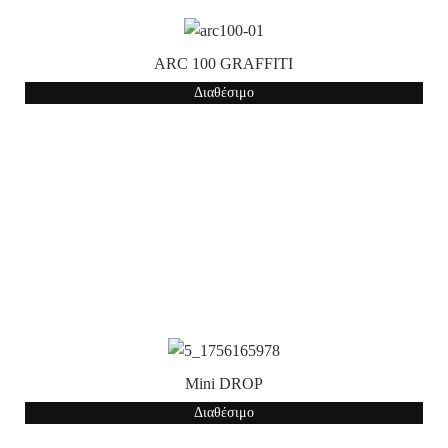
ARC 100 GRAFFITI
Διαθέσιμο
Mini DROP
Διαθέσιμο