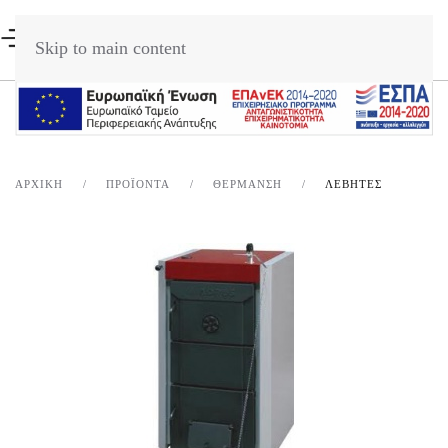
Skip to main content
ΑΡΧΙΚΉ
ΠΡΟΪΌΝΤΑ
ΘΈΡΜΑΝΣΗ
ΛΕΒΗΤΕΣ