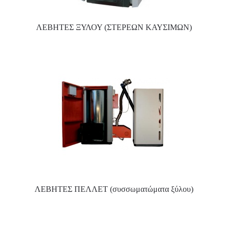
ΛΕΒΗΤΕΣ ΞΥΛΟΥ (ΣΤΕΡΕΩΝ ΚΑΥΣΙΜΩΝ)
ΛΕΒΗΤΕΣ ΠΕΛΛΕΤ (συσσωματώματα ξύλου)